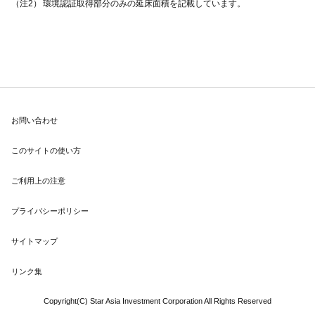
（注2）
環境認証取得部分のみの延床面積を記載しています。
お問い合わせ
このサイトの使い方
ご利用上の注意
プライバシーポリシー
サイトマップ
リンク集
Copyright(C) Star Asia Investment Corporation All Rights Reserved