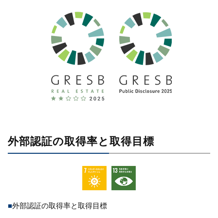
外部認証の取得率と取得目標
■
外部認証の取得率と取得目標